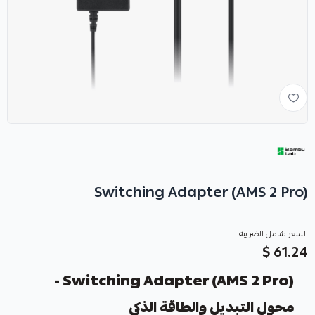
Switching Adapter (AMS 2 Pro)
السعر شامل الضريبة
61.24 $
Switching Adapter (AMS 2 Pro) -
محول التبديل والطاقة الذكي