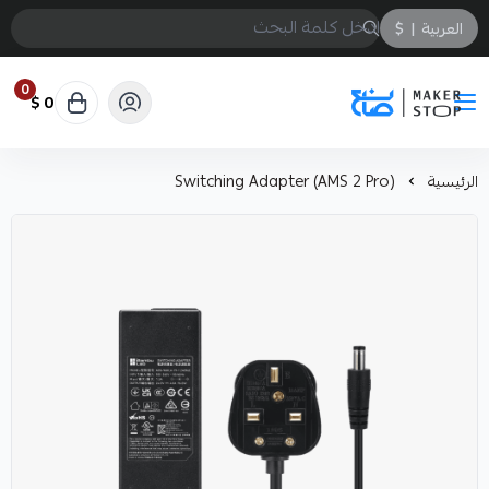
العربية
|
$
0
0 $
صانع
الرئيسية
Switching Adapter (AMS 2 Pro)