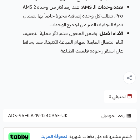
تعدد وحدات الـ AMS:
عند ربط أكثر من وحدة AMS 2
Pro، تتطلب كل وحدة إضافية محولاً خاصاً بها لضمان
قدرة التجفيف المتزامن لجميع الوحدات.
الأداء الأمثل:
يضمن المحول عدم تأثر عملية التجفيف
أثناء انشغال الطابعة بمهام الطباعة الكثيفة، مما يحافظ
على استقرار جودة
فلمنت
الطباعة.
المتبقي
0
رقم الموديل
ADS-96HLA-19-124096E-UK