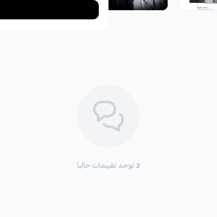
لا توجد تقييمات حاليا