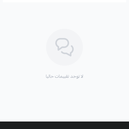
لا توجد تقييمات حاليا