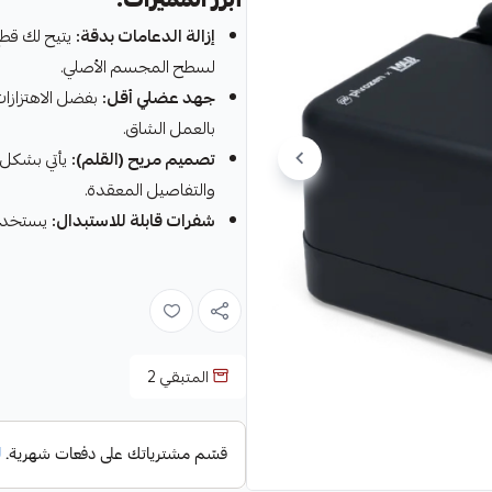
إزالة الدعامات بدقة:
يتيح لك قطع
لسطح المجسم الأصلي.
جهد عضلي أقل:
بفضل الاهتزازات
بالعمل الشاق.
تصميم مريح (القلم):
يأتي بشكل 
والتفاصيل المعقدة.
شفرات قابلة للاستبدال:
يستخدم 
المتبقي
2