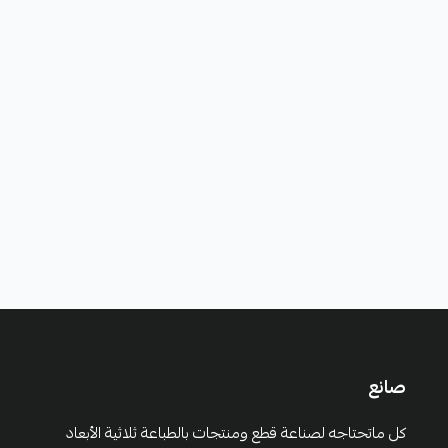
صانع
كل ماتحتاجه لصناعة قطع ومنتجات بالطباعة ثلاثية الأبعاد