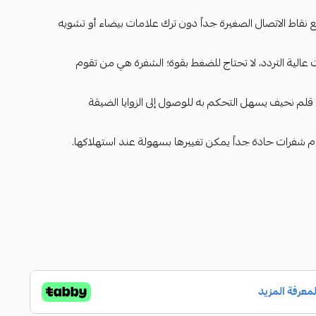
 نقاط الاتصال الصغيرة جداً دون ترك علامات بيضاء أو تشويه
 عالية التردد، لا تحتاج للضغط بقوة؛ الشفرة هي من تقوم
قلم نحيف يسهل التحكم به للوصول إلى الزوايا الضيقة
شفرات حادة جداً يمكن تغييرها بسهولة عند استهلاكها.