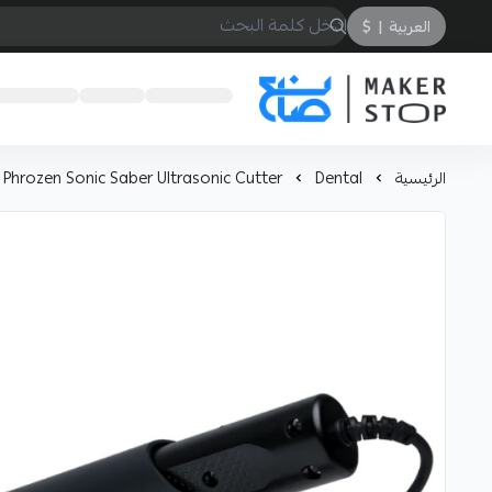
العربية
|
$
صانع
الرئيسية
Dental
Phrozen Sonic Saber Ultrasonic Cutter