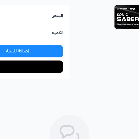
السعر
الكمية
إضافة للسلة