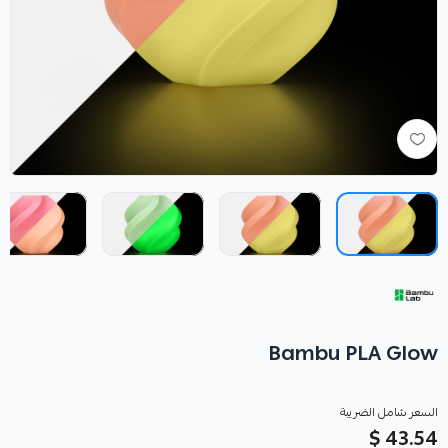
Bambu PLA Glow
السعر شامل الضريبة
43.54 $