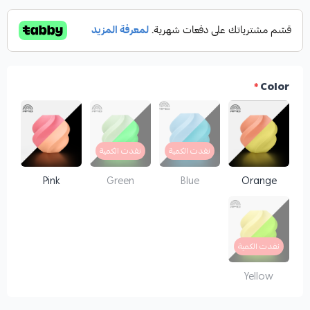
*
Color
نفدت الكمية
نفدت الكمية
Pink
Green
Blue
Orange
نفدت الكمية
Yellow