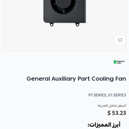
General Auxiliary Part Cooling Fan
P1 SERIES, X1 SERIES
السعر شامل الضريبة
53.23 $
أبرز المميزات: