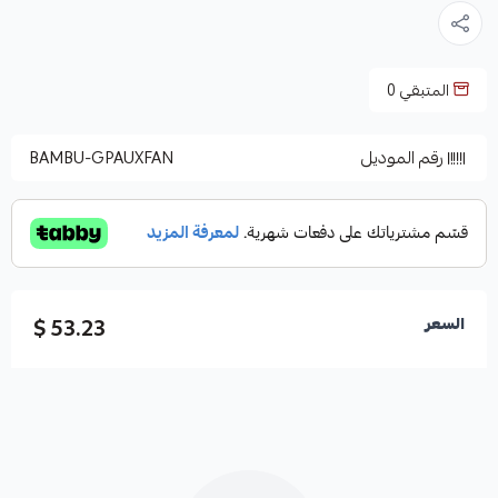
المتبقي
0
رقم الموديل
BAMBU-GPAUXFAN
53.23 $
السعر