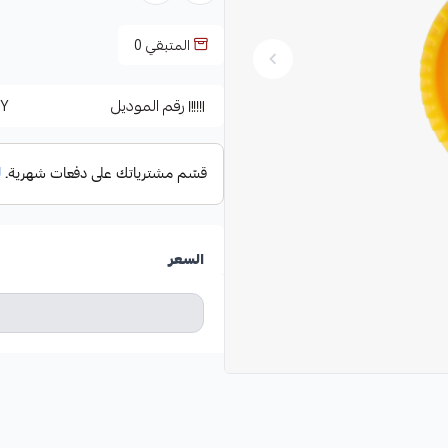
المتبقي
0
رقم الموديل
Y
السعر