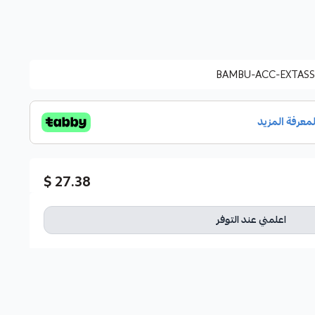
BAMBU-ACC-EXTASS
27.38 $
اعلمني عند التوفر