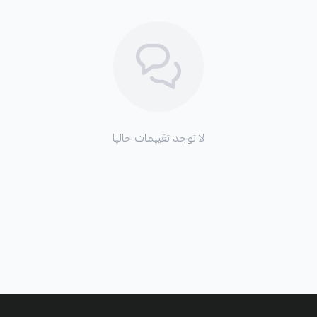
لا توجد تقييمات حاليا