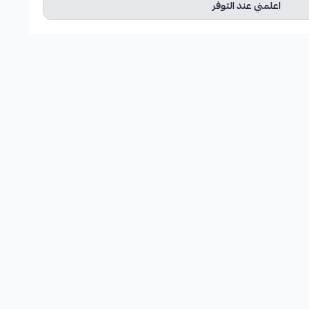
اعلمني عند التوفر