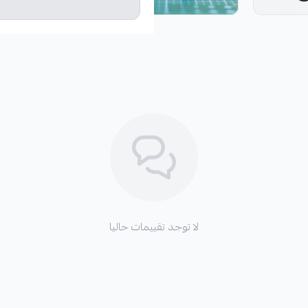
لا توجد تقييمات حاليا