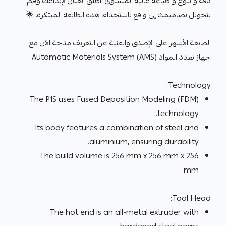
دقة و تنوع و طباعة عالية المستوى. اطلق العنان لإبداعك وقم
بتحويل تصاميمك إلى واقع باستخدام هذه الطابعة المبتكرة. 🌟
الطابعة الأشهر على الإطلاق والغنية عن التعريف متاحة الآن مع
جهاز تعدد المواد Automatic Materials System (AMS)
Technology:
The P1S uses Fused Deposition Modeling (FDM)
technology.
Its body features a combination of steel and
aluminium, ensuring durability.
The build volume is 256 mm x 256 mm x 256
.
mm
Tool Head:
The hot end is an all-metal extruder with