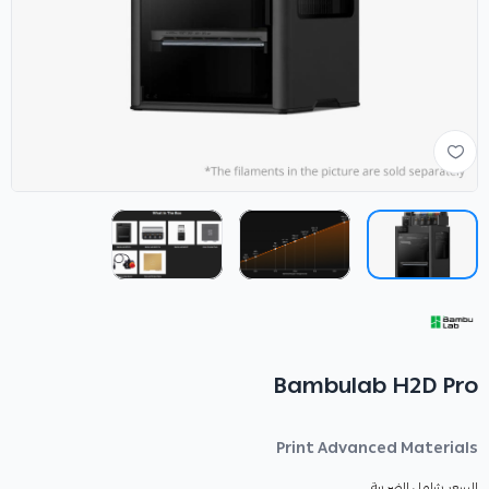
Bambulab H2D Pro
Print Advanced Materials
السعر شامل الضريبة