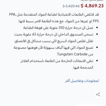
4,869.23 $
5,420.46 $
قد لاتكفي الطابعات الاعتيادية لطباعة المواد المتقدمة مثل PPA,
PPS او غيرها من المواد. مع هذه الطابعة الامر بسيط لانها:
تصل الى درجة حرارة 350 مئوية على فوهة الطباعة
تسخن الصندوق الداخلي الى درجة حرارة 65 مئوية بحيث
تقلل تقلص المواد السريع اللي يسبب مشاكل في الالتصاق
تصنع المواد اللي فيها ألياف بسهولة لأن فوهتها مصنوعة
من Tungsten Carbide
تنقي الانبعاثات الخارجة من الطابعة باستخدام الفلاتر
المدمجة فيها.
لمعلومات وتفاصيل أكثر