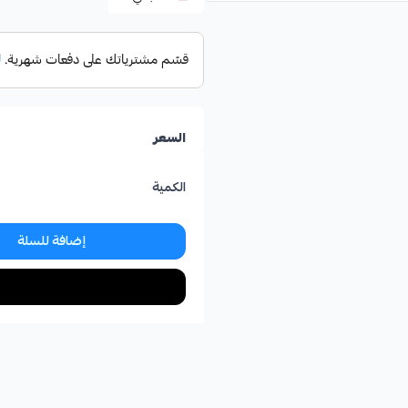
السعر
الكمية
إضافة للسلة