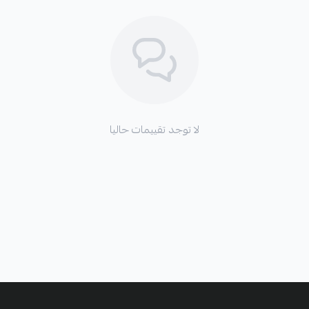
لا توجد تقييمات حاليا