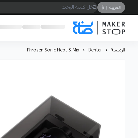
العربية
|
$
صانع
الرئيسية
Dental
Phrozen Sonic Heat & Mix