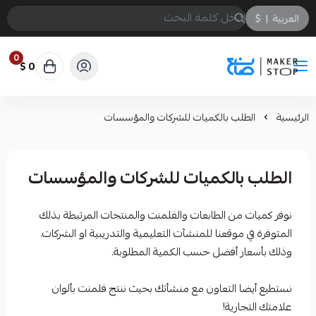
العربية
|
$
0
0 $
صانع
الرئيسية
الطلب بالكميات للشركات والمؤسسات
الطلب بالكميات للشركات والمؤسسات
نوفر كميات من الطابعات والفلمنت والمنتجات المرتبطة بذلك
المتوفرة في موقعنا للمنشآت التعليمية والتدريبية او الشركات.
وذلك بأسعار أفضل حسب الكمية المطلوبة.
نستطيع أيضا التعاون مع منشأتك بحيث ننتج فلمنت بألوان
علامتك التجارية!