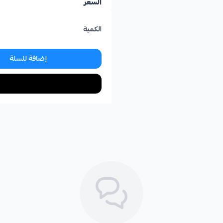
السعر
الكمية
إضافة للسلة