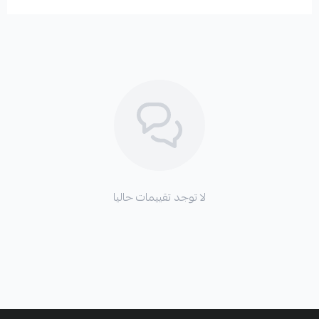
لا توجد تقييمات حاليا