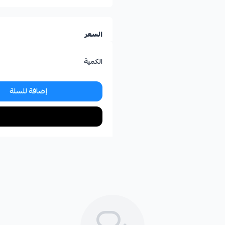
السعر
الكمية
إضافة للسلة