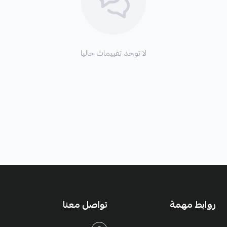
لا توجد تقييمات حاليا
روابط مهمة
تواصل معنا