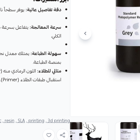
دقة تفاصيل عالية:
يوفر سطحاً نا
سرعة المعالجة:
يتفاعل بسرعة م
الكلي.
سهولة الطباعة:
يمتلك معدل نجاح 
بمنصة الطباعة.
مثالي للطلاء:
استقبال طبقات الطلاء (Primer).
,
resin ,
SLA ,
printing ,
3d printing ,