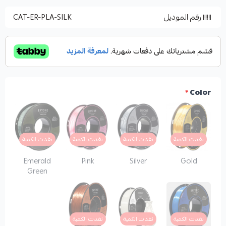
رقم الموديل
CAT-ER-PLA-SILK
*
Color
نفدت الكمية
نفدت الكمية
نفدت الكمية
نفدت الكمية
Emerald
Pink
Silver
Gold
Green
نفدت الكمية
نفدت الكمية
نفدت الكمية