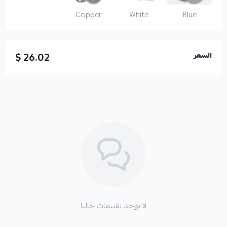
Copper
White
Blue
26.02 $
السعر
لا توجد تقييمات حاليا