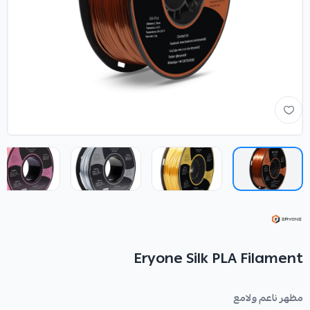
Eryone Silk PLA Filament
مظهر ناعم ولامع