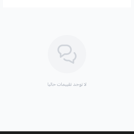
لا توجد تقييمات حاليا