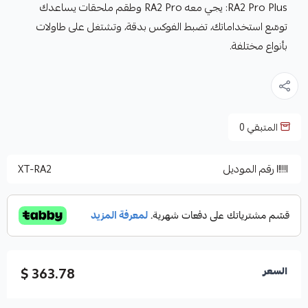
RA2 Pro Plus: يجي معه RA2 Pro وطقم ملحقات يساعدك
توسّع استخداماتك، تضبط الفوكس بدقة، وتشتغل على طاولات
بأنواع مختلفة.
المتبقي
0
رقم الموديل
XT-RA2
363.78 $
السعر