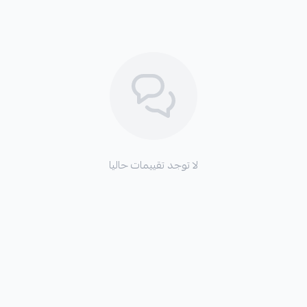
لا توجد تقييمات حاليا