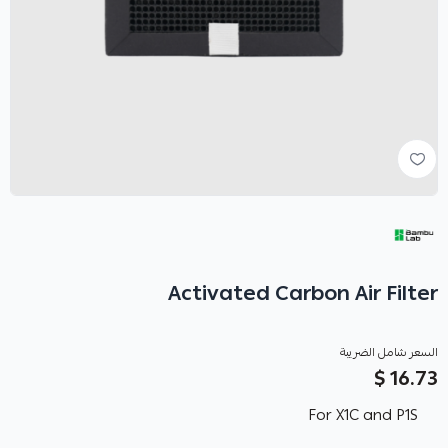
Activated Carbon Air Filter
السعر شامل الضريبة
16.73 $
For X1C and P1S