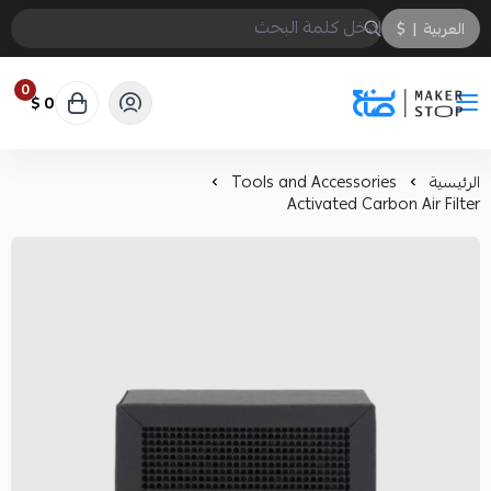
العربية
|
$
0
0 $
صانع
الرئيسية
Tools and Accessories
Activated Carbon Air Filter