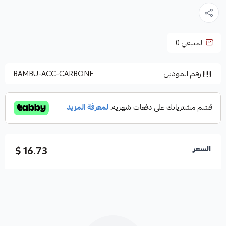
المتبقي
0
رقم الموديل
BAMBU-ACC-CARBONF
16.73 $
السعر