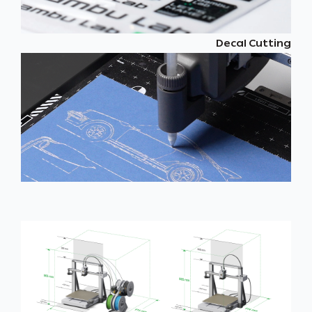
Decal Cutting