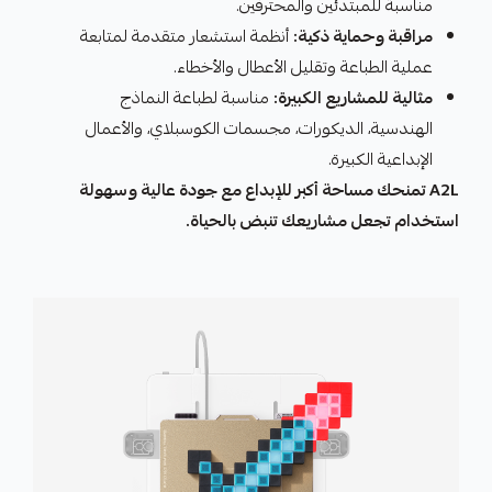
مناسبة للمبتدئين والمحترفين.
مراقبة وحماية ذكية:
أنظمة استشعار متقدمة لمتابعة
عملية الطباعة وتقليل الأعطال والأخطاء.
مثالية للمشاريع الكبيرة:
مناسبة لطباعة النماذج
الهندسية، الديكورات، مجسمات الكوسبلاي، والأعمال
الإبداعية الكبيرة.
A2L تمنحك مساحة أكبر للإبداع مع جودة عالية وسهولة
استخدام تجعل مشاريعك تنبض بالحياة.