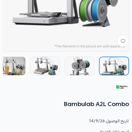
Bambulab A2L Combo
تاريخ الوصول 14/9/26
السعر شامل الضريبة