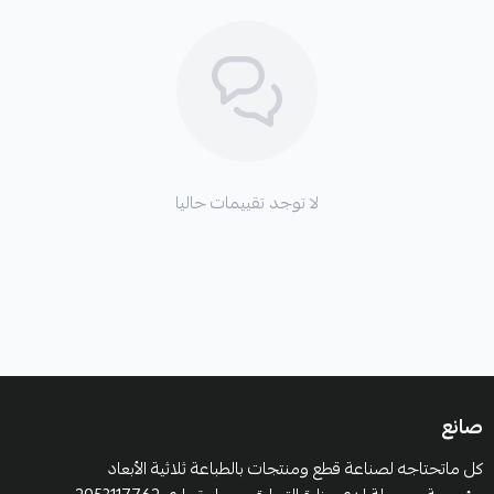
لا توجد تقييمات حاليا
صانع
كل ماتحتاجه لصناعة قطع ومنتجات بالطباعة ثلاثية الأبعاد