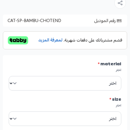
رقم الموديل
CAT-SP-BAMBU-CHOTEND
*
material
اختر
*
size
اختر