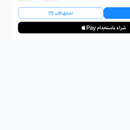
اشتري الآن