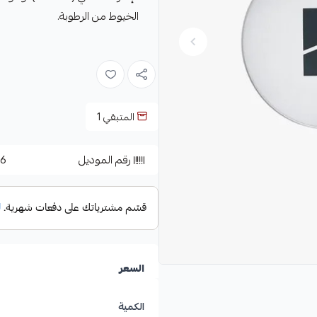
الخيوط من الرطوبة.
المتبقي
1
رقم الموديل
6
السعر
الكمية