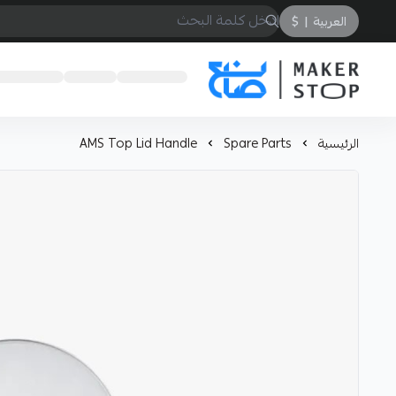
العربية
|
$
صانع
الرئيسية
Spare Parts
AMS Top Lid Handle