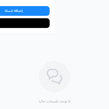
إضافة للسلة
لا توجد تقييمات حاليا