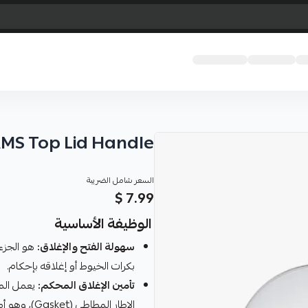
MS Top Lid Handle
السعر شامل الضريبة
7.99 $
الوظيفة الأساسية
سهولة الفتح والإغلاق:
بكرات الخيوط أو إغلاقه بإحكام.
تأمين الإغلاق المحكم: