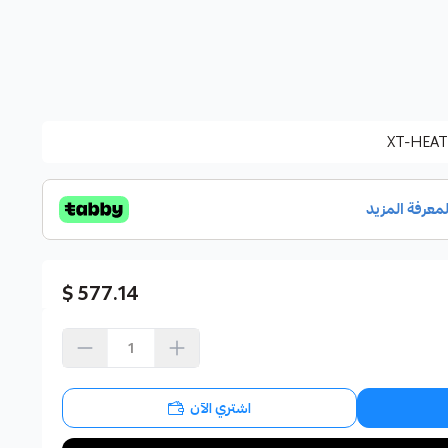
XT-HEAT
577.14 $
اشتري الآن