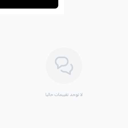
لا توجد تقييمات حاليا