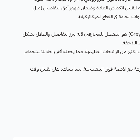
ة لتقليل انكماش المادة وضمان ظهور أدق التفاصيل (مثل
ف الحادة في القطع الميكانيكية).
اللون الرمادي (Grey) هو المفضل للمحترفين لأنه يبرز التفاصيل والظلال بشكل
 اللاحقة.
 بكثير من الراتنجات التقليدية، مما يجعله أكثر راحة للاستخدام
ة مع الأشعة فوق البنفسجية، مما يساعد على تقليل وقت