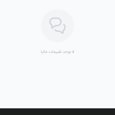
لا توجد تقييمات حاليا