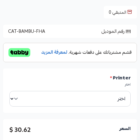
المتبقي
0
رقم الموديل
CAT-BAMBU-FHA
*
Printer
اختر
30.62 $
السعر