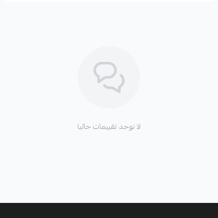
لا توجد تقييمات حاليا