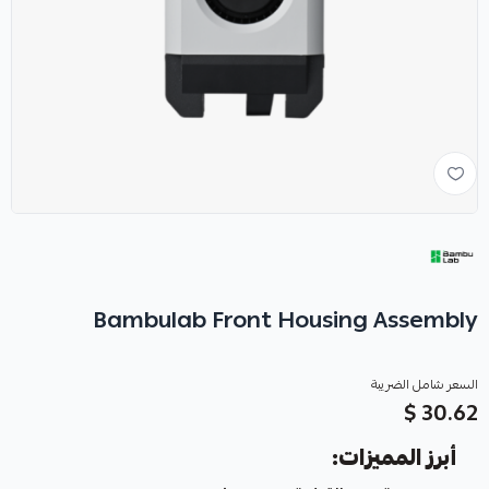
Bambulab Front Housing Assembly
السعر شامل الضريبة
30.62 $
أبرز المميزات: