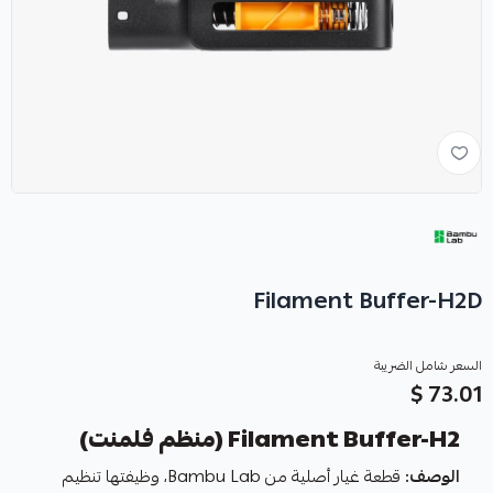
Filament Buffer-H2D
السعر شامل الضريبة
73.01 $
Filament Buffer-H2 (منظم فلمنت)
الوصف:
قطعة غيار أصلية من Bambu Lab، وظيفتها تنظيم