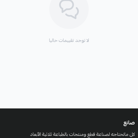
لا توجد تقييمات حاليا
صانع
كل ماتحتاجه لصناعة قطع ومنتجات بالطباعة ثلاثية الأبعاد