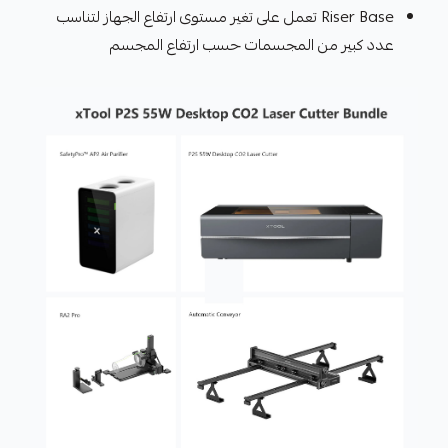
Riser Base تعمل على تغير مستوى ارتفاع الجهاز لتناسب
عدد كبير من المجسمات حسب ارتفاع المجسم