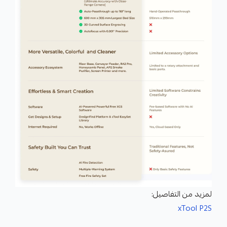
لمزيد من التفاصيل:
xTool P2S