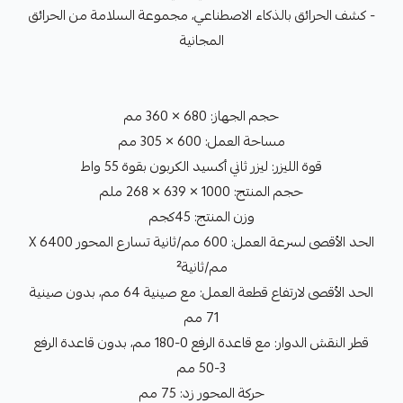
- كشف الحرائق بالذكاء الاصطناعي، مجموعة السلامة من الحرائق
المجانية
حجم الجهاز: 680 × 360 مم
مساحة العمل: 600 × 305 مم
قوة الليزر: ليزر ثاني أكسيد الكربون بقوة 55 واط
حجم المنتج: 1000 × 639 × 268 ملم
وزن المنتج: 45كجم
الحد الأقصى لسرعة العمل: 600 مم/ثانية تسارع المحور X 6400
مم/ثانية²
الحد الأقصى لارتفاع قطعة العمل: مع صينية 64 مم، بدون صينية
71 مم
قطر النقش الدوار: مع قاعدة الرفع 0-180 مم، بدون قاعدة الرفع
3-50 مم
حركة المحور زد: 75 مم