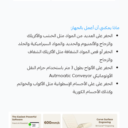
ماذا يمكنني أن أعمل بالجهاز:
الحفر على العديد من المواد مثل الخشب والأكريلك
والزجاج والألمنيوم والحديد والمواد السيراميكية والجلد
الحفر أو قص المواد الشفافة مثل الأكريلك الشفاف
والزجاج
الحفر على الألواح بطول 3 متر باستخدام حزام النقل
الأوتوماتيكي Autmoatic Conveyor
الحفر على على الأجسام الإسطوانية مثل الأكواب والخواتم
وكذلك الأجسام الكورية