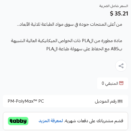
السعر شامل الضريبة
35.21 $
من أعلى المنتجات جودة في سوق مواد الطباعة ثلاثية الأبعاد...
مادة مطورة من الPLA ذات الخواص الميكانيكية العالية الشبيهة
بABS مع الحفاظ على سهولة طباعة الPLA
المتبقي
0
رقم الموديل
PM-PolyMax™ PC