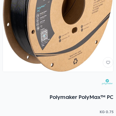
Polymaker PolyMax™ PC
0.75 KG