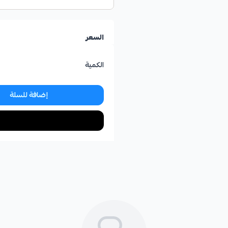
السعر
الكمية
إضافة للسلة