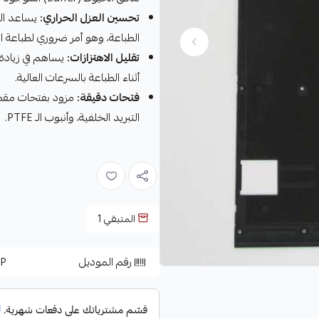
تحسين العزل الحراري:
يساعد اله
الطباعة، وهو أمر ضروري لطباعة المواد المتق
تقليل الاهتزازات:
يساهم في زيادة 
أثناء الطباعة بالسرعات العالية.
فتحات دقيقة:
التبريد الخلفية، وأنبوب الـ PTFE.
المتبقي
1
رقم الموديل
P