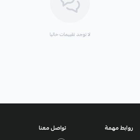
لا توجد تقييمات حاليا
روابط مهمة
تواصل معنا