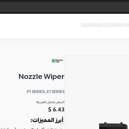
Nozzle Wiper
P1 SERIES, X1 SERIES
السعر شامل الضريبة
6.43 $
أبرز المميزات: