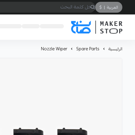
العربية
|
$
صانع
الرئيسية
Spare Parts
Nozzle Wiper