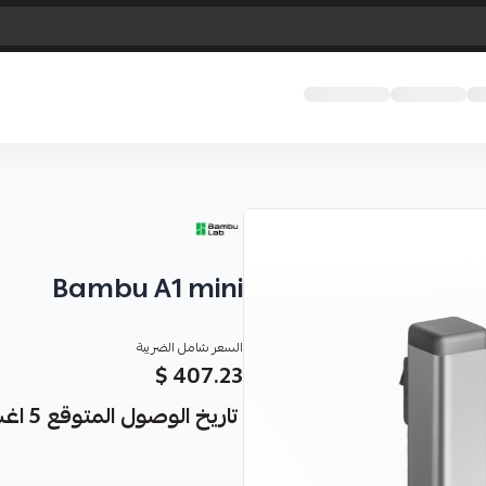
Bambu A1 mini
السعر شامل الضريبة
407.23 $
تاريخ الوصول المتوقع 5 اغسطس