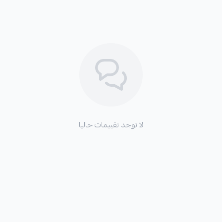
لا توجد تقييمات حاليا