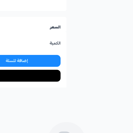
السعر
الكمية
إضافة للسلة