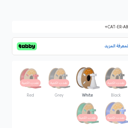
CAT-ER-AB
نفدت الكمية
نفدت الكمية
نفدت الكمية
Red
Grey
White
Black
نفدت الكمية
نفدت الكمية