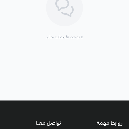
لا توجد تقييمات حاليا
روابط مهمة
تواصل معنا