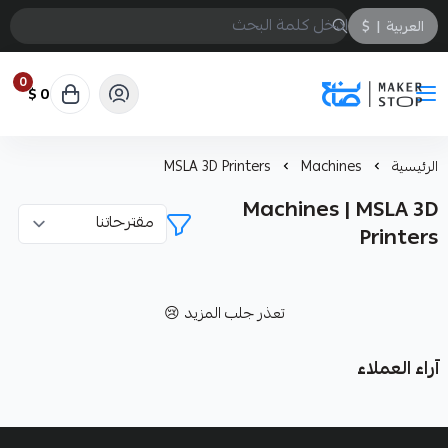
العربية
|
$
0
0 $
صانع
الرئيسية
Machines
MSLA 3D Printers
Machines | MSLA 3D
Printers
تعذر جلب المزيد 😢
آراء العملاء