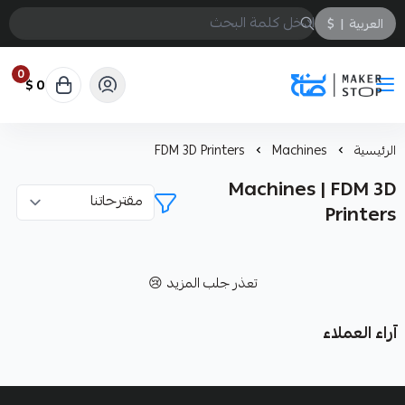
العربية
|
$
0
0 $
صانع
الرئيسية
Machines
FDM 3D Printers
Machines | FDM 3D
Printers
تعذر جلب المزيد 😢
آراء العملاء