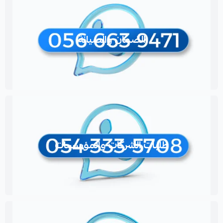
الضمان والصيانة
طلبات الشركات والمؤسسات