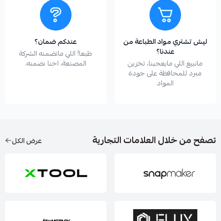
ليش تشتري مواد الطباعة من
عندكم ضمان؟
عندنا؟
طبعا! اللي ماتضمنه الشركة
مانبيع اللي مايعجبنا، تخزين
المصنعة، احنا نضمنه.
مبرد للمحافظة على جودة
المواد
تصفح من خلال العلامات التجارية
عرض الكل