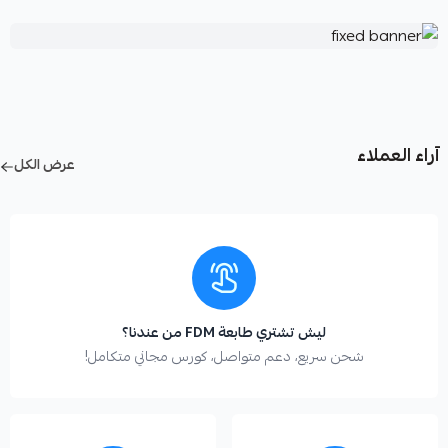
آراء العملاء
عرض الكل
ليش تشتري طابعة FDM من عندنا؟
شحن سريع، دعم متواصل، كورس مجاني متكامل!