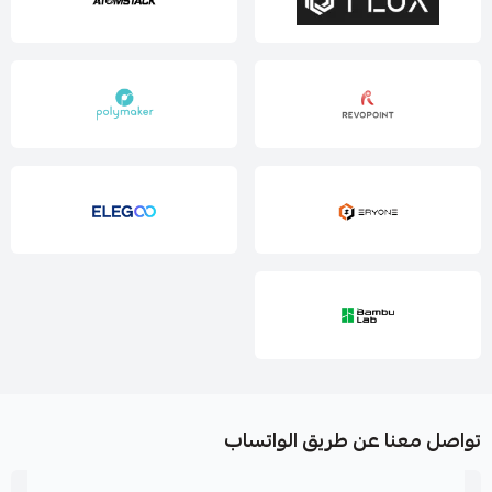
تواصل معنا عن طريق الواتساب