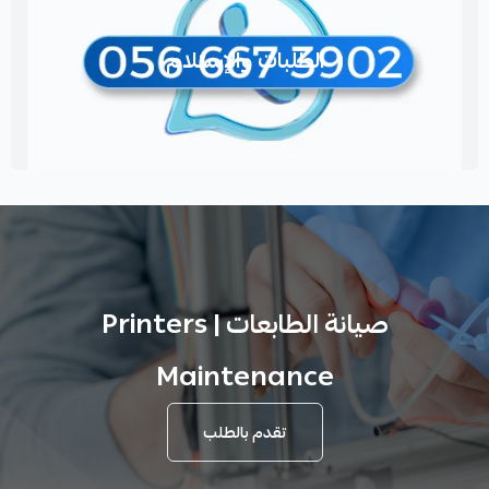
الطلبات والإستلام
صيانة الطابعات | Printers
Maintenance
تقدم بالطلب