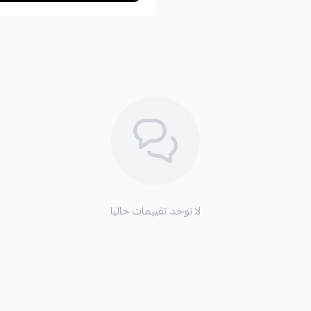
لا توجد تقييمات حاليا