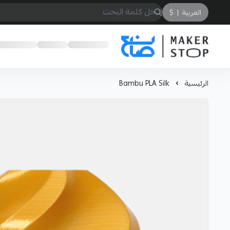
العربية
|
$
صانع
الرئيسية
Bambu PLA Silk