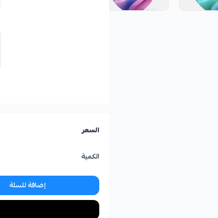
السعر
الكمية
إضافة للسلة