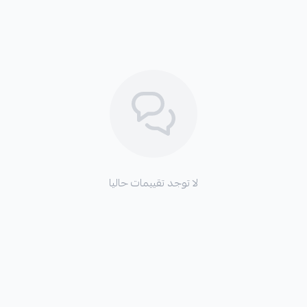
لا توجد تقييمات حاليا