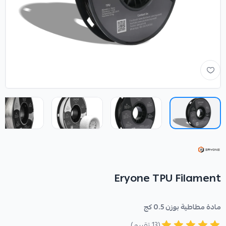
Eryone TPU Filament
مادة مطاطية بوزن 0.5 كج
(13 تقييم)