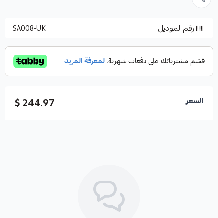
رقم الموديل
SA008-UK
244.97 $
السعر