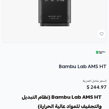
Bambu Lab AMS HT
السعر شامل الضريبة
244.97 $
Bambu Lab AMS HT (نظام التبديل
والتجفيف للمواد عالية الحرارة)