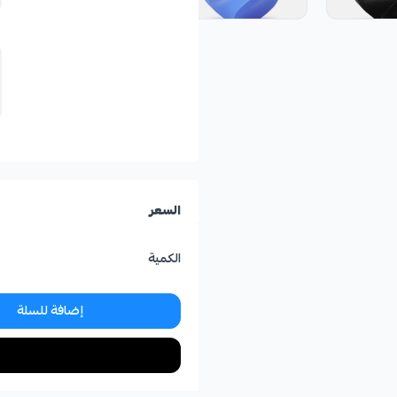
السعر
الكمية
إضافة للسلة