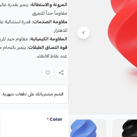
المرونة والاستطالة:
يتميز بقدرة عالي
مقاوماً جداً للتمزق.
مقاومة الصدمات:
للاهتزاز.
المقاومة الكيميائية:
مقاوم جيد للزيو
قوة التصاق الطبقات:
يتميز بالتحام 
عند نقاط الالتقاء.
*
Color