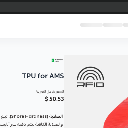
TPU for AMS
السعر شامل الضريبة
50.53 $
الصلابة (Shore Hardness):
تبلغ
والصلابة الكافية ليتم دفعه عبر أنابيب 