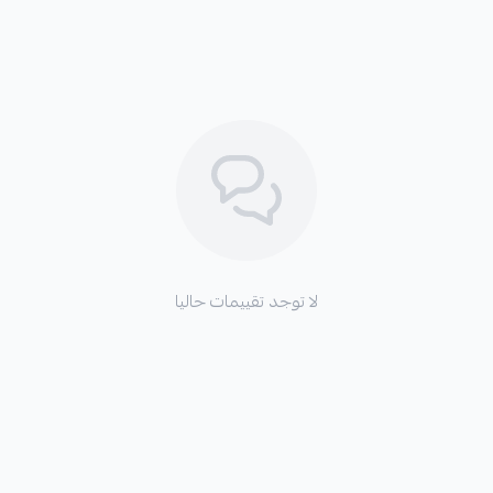
لا توجد تقييمات حاليا