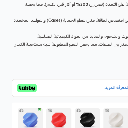
ة على التمدد (تصل إلى
300%
أو أكثر قبل الكسر)، مما يجعله
قدرة استثنائية على امتصاص الطاقة، مثالي لقطع الحماية (Cases) والقواعد المخمدة
ت والشحوم والعديد من المواد الكيميائية الصناعية.
ممتاز بين الطبقات، مما يجعل القطع المطبوعة شبه مستحيلة الكسر