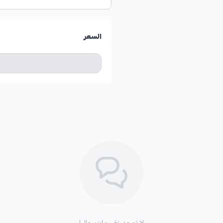
السعر
لا توجد تقييمات حاليا