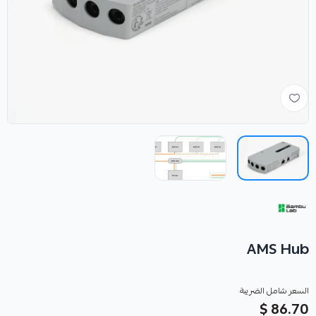
AMS Hub
السعر شامل الضريبة
86.70 $