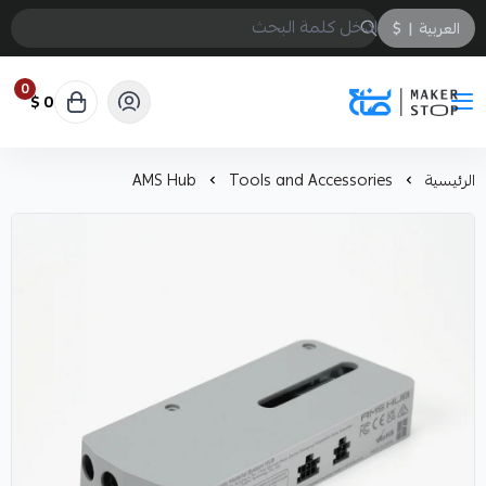
العربية
|
$
0
0 $
صانع
الرئيسية
Tools and Accessories
AMS Hub