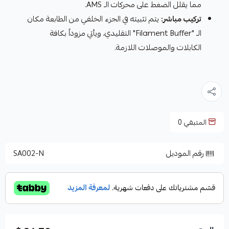
مما يقلل الضغط على محركات الـ AMS.
تركيب مباشر:
يتم تثبيته في الجزء الخلفي من الطابعة مكان
الـ "Filament Buffer" التقليدي، ويأتي مزوداً بكافة
الكابلات والموصلات اللازمة.
المتبقي
0
رقم الموديل
SA002-N