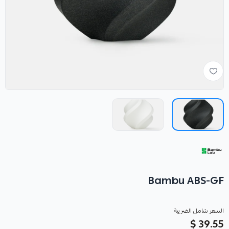
Bambu ABS-GF
السعر شامل الضريبة
39.55 $