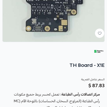
TH Board - X1E
السعر شامل الضريبة
87.83 $
مركز اتصالات رأس الطباعة:
تعمل كجسر يربط جميع مكونات
رأس الطباعة (المراوح، السخان، الحساسات) باللوحة الأم (MC