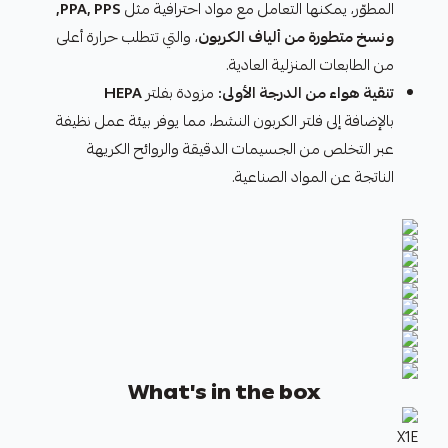
المطوّر، يمكنها التعامل مع مواد احترافية مثل
PPA, PPS,
ونسخ متطورة من ألياف الكربون
، والتي تتطلب حرارة أعلى
من الطابعات المنزلية العادية.
تنقية هواء من الدرجة الأولى:
مزودة بفلتر
HEPA
بالإضافة إلى فلتر الكربون النشط، مما يوفر بيئة عمل نظيفة
عبر التخلص من الجسيمات الدقيقة والروائح الكريهة
الناتجة عن المواد الصناعية.
What's in the box
X1E