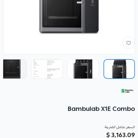
Bambulab X1E Combo
السعر شامل الضريبة
3,163.09 $