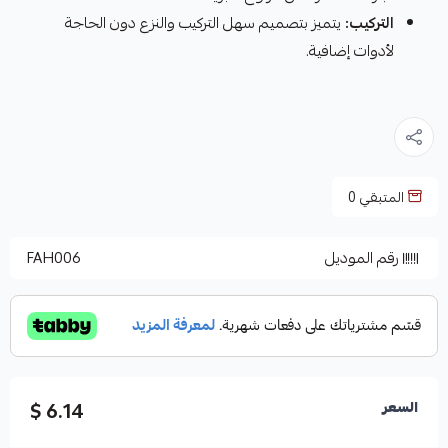
التركيب:
يتميز بتصميم سهل التركيب والنزع دون الحاجة
لأدوات إضافية.
المتبقي
0
رقم الموديل
FAH006
6.14 $
السعر