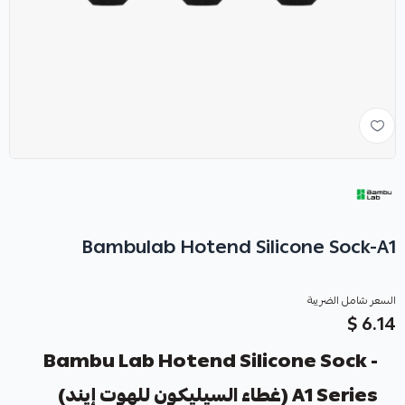
Bambulab Hotend Silicone Sock-A1
السعر شامل الضريبة
6.14 $
Bambu Lab Hotend Silicone Sock -
A1 Series (غطاء السيليكون للهوت إيند)