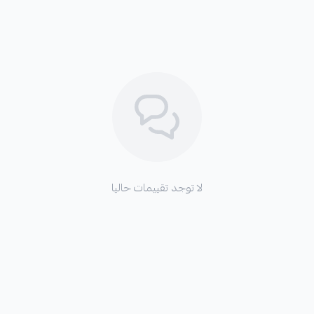
لا توجد تقييمات حاليا