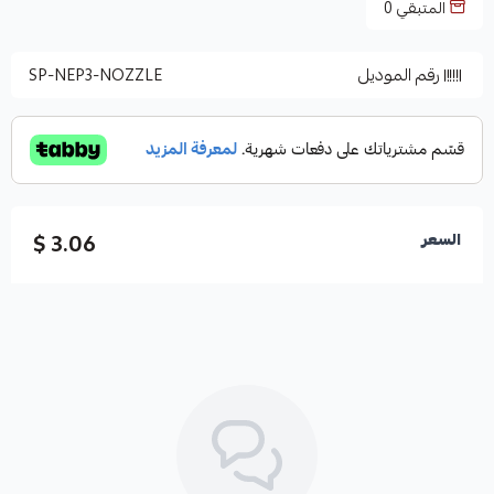
المتبقي
0
رقم الموديل
SP-NEP3-NOZZLE
3.06 $
السعر