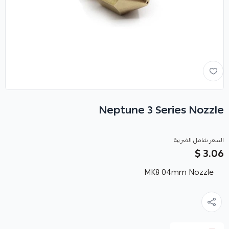
Neptune 3 Series Nozzle
السعر شامل الضريبة
3.06 $
MK8 04mm Nozzle