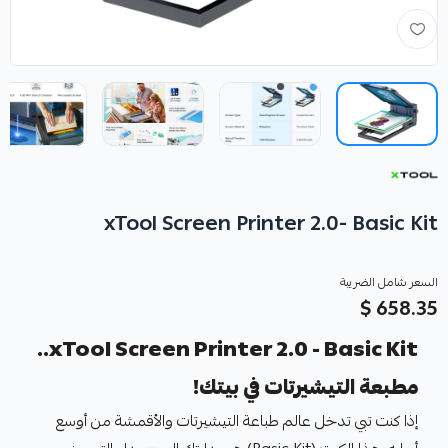
xTool Screen Printer 2.0- Basic Kit
السعر شامل الضريبة
658.35 $
xTool Screen Printer 2.0 - Basic Kit..
مطبعة التيشيرتات في بيتك!
إذا كنت تبي تدخل عالم طباعة التيشيرتات والأقمشة من أوسع