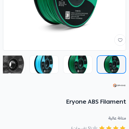
Eryone ABS Filament
متانة عالية
(5 تقييمات)